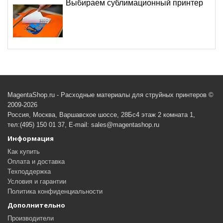
Выбираем сублимационный принтер
MagentaShop.ru - Расходные материалы для струйных принтеров ©
2009-2026
Россия, Москва, Варшавское шоссе, 28Бс4 этаж 2 комната 1,
тел:(495) 150 01 37, E-mail: sales@magentashop.ru
Информация
Как купить
Оплата и доставка
Техподдержка
Условия и гарантии
Политика конфиденциальности
Дополнительно
Производители