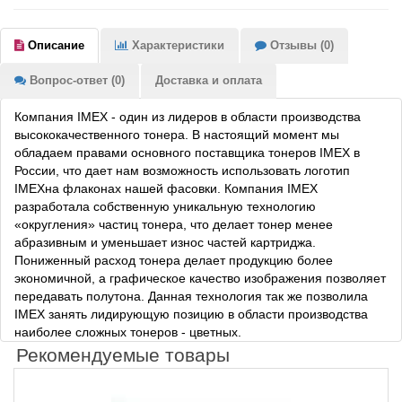
Описание
Характеристики
Отзывы (0)
Вопрос-ответ (0)
Доставка и оплата
Компания IMEX - один из лидеров в области производства
высококачественного тонера. В настоящий момент мы
обладаем правами основного поставщика тонеров IMEX в
России, что дает нам возможность использовать логотип
IMEXна флаконах нашей фасовки. Компания IMEX
разработала собственную уникальную технологию
«округления» частиц тонера, что делает тонер менее
абразивным и уменьшает износ частей картриджа.
Пониженный расход тонера делает продукцию более
экономичной, а графическое качество изображения позволяет
передавать полутона. Данная технология так же позволила
IMEX занять лидирующую позицию в области производства
наиболее сложных тонеров - цветных.
Рекомендуемые товары