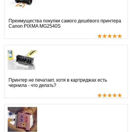
Преимущества покупки самого дешёвого принтера
Canon PIXMA MG2540S
Принтер не печатает, хотя в картриджах есть
чернила - что делать?