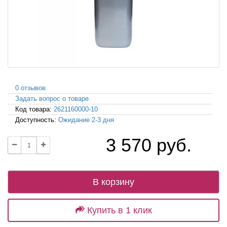
0 отзывов
Задать вопрос о товаре
Код товара:
2621160000-10
Доступность:
Ожидание 2-3 дня
3 570 руб.
В корзину
Купить в 1 клик