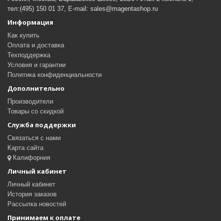
тел:(495) 150 01 37, E-mail: sales@magentashop.ru
Информация
Как купить
Оплата и доставка
Техподдержка
Условия и гарантии
Политика конфиденциальности
Дополнительно
Производители
Товары со скидкой
Служба поддержки
Связаться с нами
Карта сайта
Калифорния
Личный кабинет
Личный кабинет
История заказов
Рассылка новостей
Принимаем к оплате