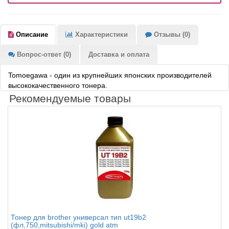
Описание
Характеристики
Отзывы (0)
Вопрос-ответ (0)
Доставка и оплата
Tomoegawa - один из крупнейших японских производителей
высококачественного тонера.
Рекомендуемые товары
Тонер для brother универсал тип ut19b2
(фл,750,mitsubishi/mki) gold atm