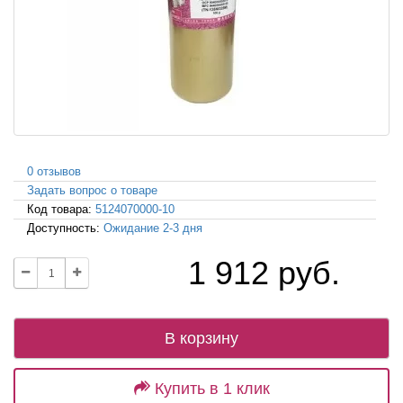
0 отзывов
Задать вопрос о товаре
Код товара:
5124070000-10
Доступность:
Ожидание 2-3 дня
1 912 руб.
В корзину
Купить в 1 клик