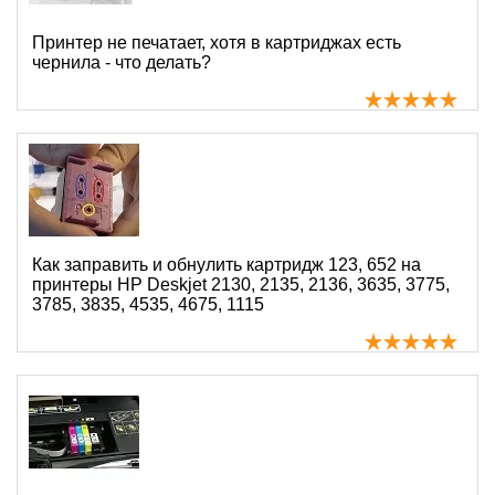
Принтер не печатает, хотя в картриджах есть
чернила - что делать?
Как заправить и обнулить картридж 123, 652 на
принтеры HP Deskjet 2130, 2135, 2136, 3635, 3775,
3785, 3835, 4535, 4675, 1115