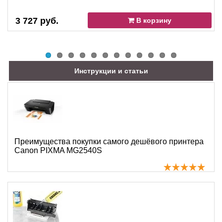
3 727 руб.
В корзину
Инструкции и статьи
Преимущества покупки самого дешёвого принтера
Canon PIXMA MG2540S