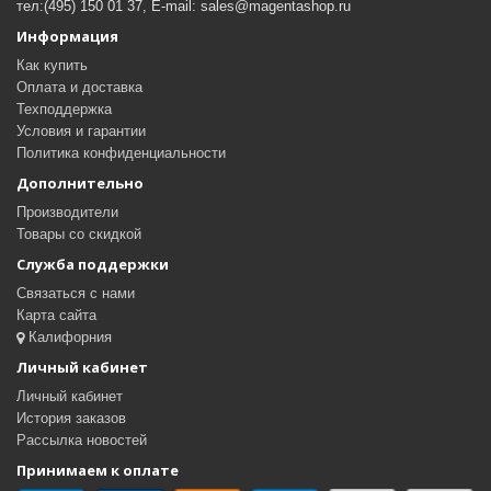
тел:(495) 150 01 37, E-mail: sales@magentashop.ru
Информация
Как купить
Оплата и доставка
Техподдержка
Условия и гарантии
Политика конфиденциальности
Дополнительно
Производители
Товары со скидкой
Служба поддержки
Связаться с нами
Карта сайта
Калифорния
Личный кабинет
Личный кабинет
История заказов
Рассылка новостей
Принимаем к оплате