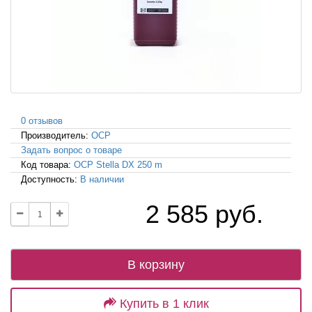
0 отзывов
Производитель:
OCP
Задать вопрос о товаре
Код товара:
OCP Stella DX 250 m
Доступность:
В наличии
2 585 руб.
В корзину
Купить в 1 клик