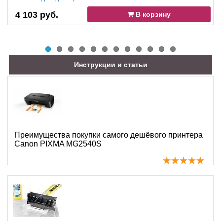
4 103 руб.
В корзину
Инструкции и статьи
Преимущества покупки самого дешёвого принтера
Canon PIXMA MG2540S