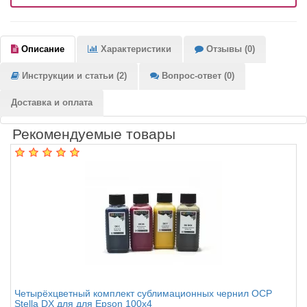
Описание
Характеристики
Отзывы (0)
Инструкции и статьи (2)
Вопрос-ответ (0)
Доставка и оплата
Рекомендуемые товары
Четырёхцветный комплект сублимационных чернил OCP
Stella DX для для Epson 100x4