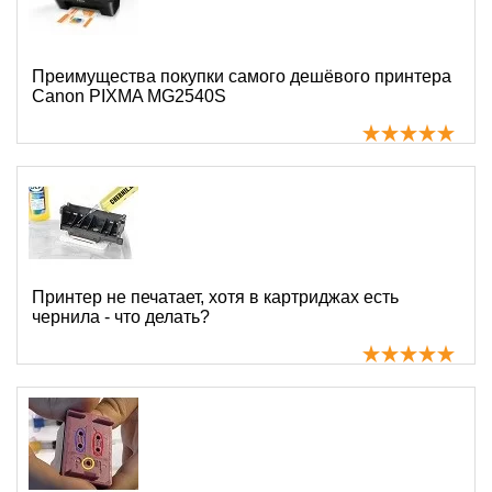
Преимущества покупки самого дешёвого принтера
Canon PIXMA MG2540S
Принтер не печатает, хотя в картриджах есть
чернила - что делать?