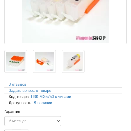
0 отзывов
Задать вопрос о товаре
Код товара:
ПЗК MG5750 с чипами
Доступность:
В наличии
Гарантия