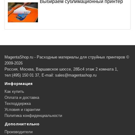
Выбираем сублимационный принтер
MagentaShop.ru - Расходные материалы для струйных принтеров ©
2009-2026
Россия, Москва, Варшавское шоссе, 28Бс4 этаж 2 комната 1,
тел:(495) 150 01 37, E-mail: sales@magentashop.ru
Информация
Как купить
Оплата и доставка
Техподдержка
Условия и гарантии
Политика конфиденциальности
Дополнительно
Производители