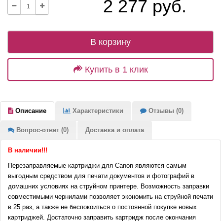
2 277 руб.
В корзину
Купить в 1 клик
Описание
Характеристики
Отзывы (0)
Вопрос-ответ (0)
Доставка и оплата
В наличии!!!
Перезаправляемые картриджи для Canon являются самым
выгодным средством для печати документов и фотографий в
домашних условиях на струйном принтере. Возможность заправки
совместимыми чернилами позволяет экономить на струйной печати
в 25 раз, а также не беспокоиться о постоянной покупке новых
картриджей. Достаточно заправить картридж после окончания