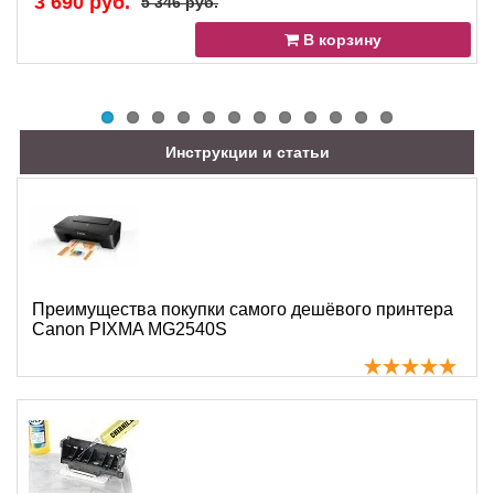
3 690 руб.
5 346 руб.
В корзину
Инструкции и статьи
Преимущества покупки самого дешёвого принтера
Canon PIXMA MG2540S