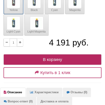
Yellow
Black
Cyan
Magenta
Light Cyan
Light Magenta
4 191 руб.
В корзину
Купить в 1 клик
Описание
Характеристики
Отзывы (0)
Вопрос-ответ (0)
Доставка и оплата