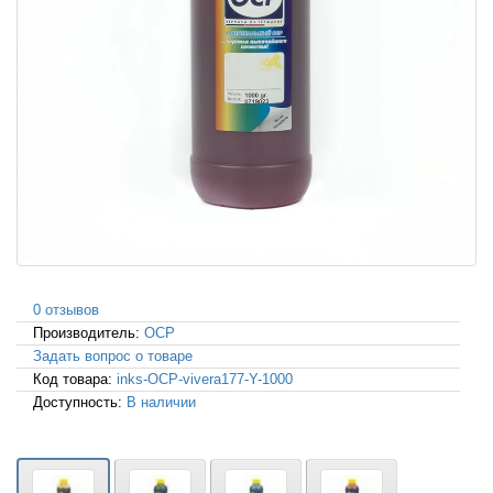
0 отзывов
Производитель:
OCP
Задать вопрос о товаре
Код товара:
inks-OCP-vivera177-Y-1000
Доступность:
В наличии