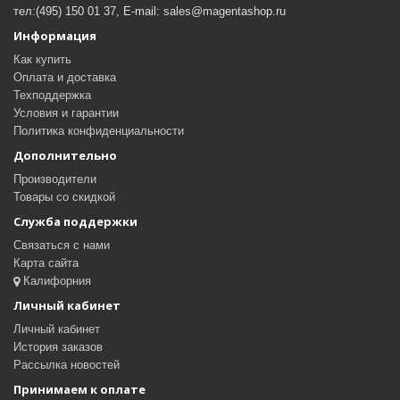
тел:(495) 150 01 37, E-mail: sales@magentashop.ru
Информация
Как купить
Оплата и доставка
Техподдержка
Условия и гарантии
Политика конфиденциальности
Дополнительно
Производители
Товары со скидкой
Служба поддержки
Связаться с нами
Карта сайта
Калифорния
Личный кабинет
Личный кабинет
История заказов
Рассылка новостей
Принимаем к оплате