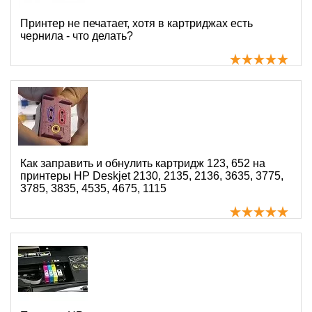
Принтер не печатает, хотя в картриджах есть
чернила - что делать?
Как заправить и обнулить картридж 123, 652 на
принтеры HP Deskjet 2130, 2135, 2136, 3635, 3775,
3785, 3835, 4535, 4675, 1115