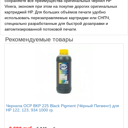
сохраняете все преимущества оригинальных чернил HP
Vivera, экономя при этом на покупке дорогих оригинальных
картриджей HP. Для больших объёмов печати удобно
использовать перезаправляемые картриджи или СНПЧ,
специально разработанные для быстрой дозаправки и
автомтизированной потоковой печати.
Рекомендуемые товары
Чернила OCP BKP 225 Black Pigment (Чёрный Пигмент) для
HP 122, 123, 934 1000 гр.