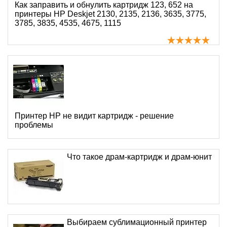
Как заправить и обнулить картридж 123, 652 на
принтеры HP Deskjet 2130, 2135, 2136, 3635, 3775,
3785, 3835, 4535, 4675, 1115
Принтер HP не видит картридж - решение
проблемы
Что такое драм-картридж и драм-юнит
Выбираем сублимационный принтер