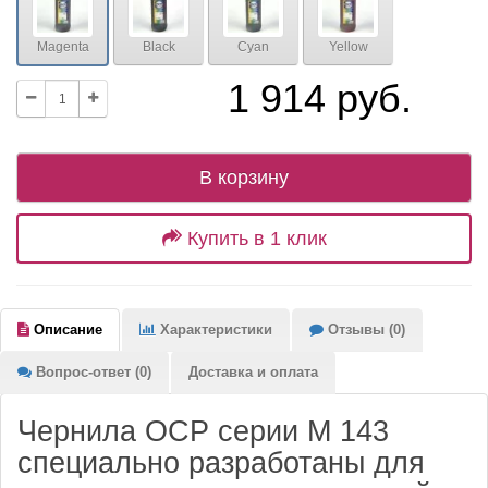
Magenta
Black
Cyan
Yellow
1 914 руб.
В корзину
Купить в 1 клик
Описание
Характеристики
Отзывы (0)
Вопрос-ответ (0)
Доставка и оплата
Чернила OCP серии M 143
специально разработаны для