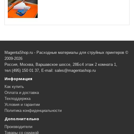
MagentaShop.ru - Расходные материалы для струйных принтеров ©
2009-2026
Россия, Москва, Варшавское шоссе, 28Бс4 этаж 2 комната 1,
тел:(495) 150 01 37, E-mail: sales@magentashop.ru
Информация
Как купить
Оплата и доставка
Техподдержка
Условия и гарантии
Политика конфиденциальности
Дополнительно
Производители
Товары со скидкой