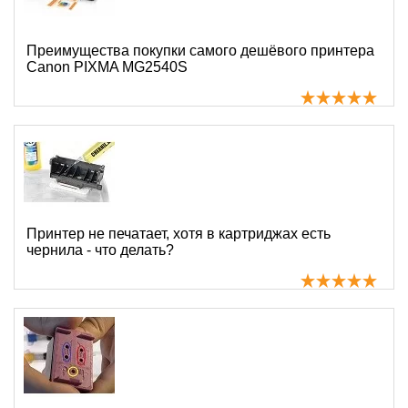
Преимущества покупки самого дешёвого принтера
Canon PIXMA MG2540S
Принтер не печатает, хотя в картриджах есть
чернила - что делать?