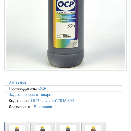
0 отзывов
Производитель:
OCP
Задать вопрос о товаре
Код товара:
OCP-hp-vivera178-M-500
Доступность:
В наличии