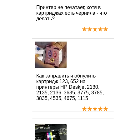
Принтер не печатает, хотя в
картриджах есть чернила - что
делать?
Как заправить и обнулить
картридж 123, 652 на
принтеры HP Deskjet 2130,
2135, 2136, 3635, 3775, 3785,
3835, 4535, 4675, 1115