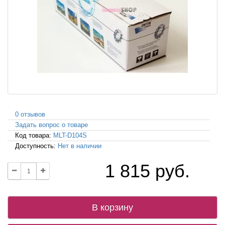
0 отзывов
Задать вопрос о товаре
Код товара:
MLT-D104S
Доступность:
Нет в наличии
1 815 руб.
В корзину