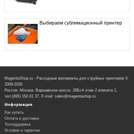
Выбираем сублимационный принтер
MagentaShop.ru - Расходные материалы для струйных принтеров ©
2009-2026
Россия, Москва, Варшавское шоссе, 28Бс4 этаж 2 комната 1,
тел:(495) 150 01 37, E-mail: sales@magentashop.ru
Информация
Как купить
Оплата и доставка
Техподдержка
Условия и гарантии