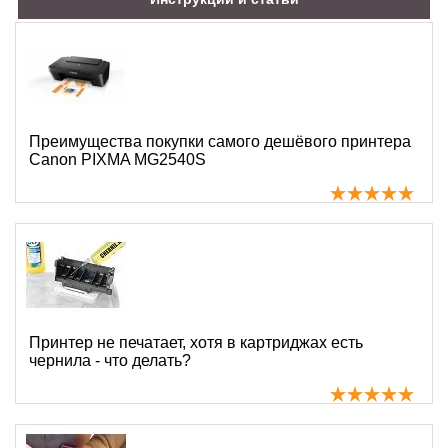
Преимущества покупки самого дешёвого принтера
Canon PIXMA MG2540S
Принтер не печатает, хотя в картриджах есть
чернила - что делать?