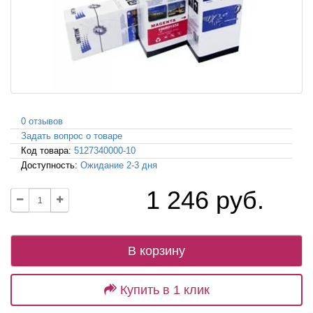
0 отзывов
Задать вопрос о товаре
Код товара:
5127340000-10
Доступность:
Ожидание 2-3 дня
1 246 руб.
В корзину
Купить в 1 клик