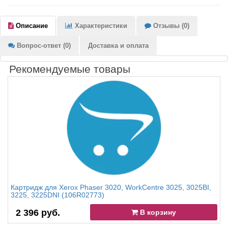
Описание
Характеристики
Отзывы (0)
Вопрос-ответ (0)
Доставка и оплата
Рекомендуемые товары
Картридж для Xerox Phaser 3020, WorkCentre 3025, 3025BI,
3225, 3225DNI (106R02773)
2 396 руб.
В корзину