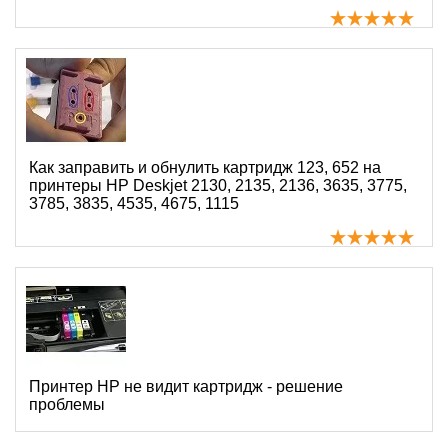
Как заправить и обнулить картридж 123, 652 на
принтеры HP Deskjet 2130, 2135, 2136, 3635, 3775,
3785, 3835, 4535, 4675, 1115
Принтер HP не видит картридж - решение
проблемы