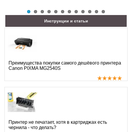
Инструкции и статьи
Преимущества покупки самого дешёвого принтера
Canon PIXMA MG2540S
Принтер не печатает, хотя в картриджах есть
чернила - что делать?