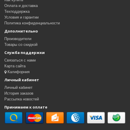
Оплата и доставка
Техподдержка
Условия и гарантии
Политика конфиденциальности
Дополнительно
Производители
Товары со скидкой
Служба поддержки
Связаться с нами
Карта сайта
Калифорния
Личный кабинет
Личный кабинет
История заказов
Рассылка новостей
Принимаем к оплате