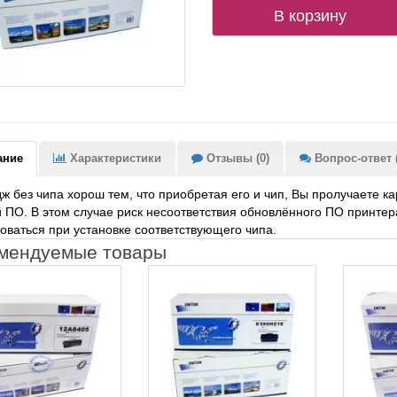
В корзину
ание
Характеристики
Отзывы (0)
Вопрос-ответ (
ж без чипа хорош тем, что приобретая его и чип, Вы пролучаете к
 ПО. В этом случае риск несоответствия обновлённого ПО принтер
оваться при установке соответствующего чипа.
мендуемые товары