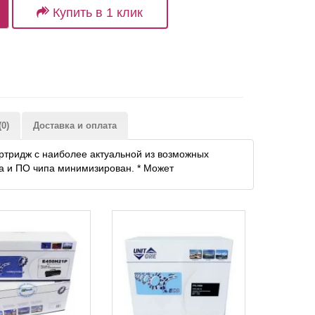
Купить в 1 клик
0)
Доставка и оплата
артридж с наиболее актуальной из возможных
а и ПО чипа минимизирован. * Может