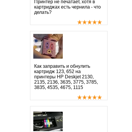
Принтер не печатает, хотя в
картриджах есть чернила - что
делать?
Как заправить и обнулить
картридж 123, 652 на
принтеры HP Deskjet 2130,
2135, 2136, 3635, 3775, 3785,
3835, 4535, 4675, 1115