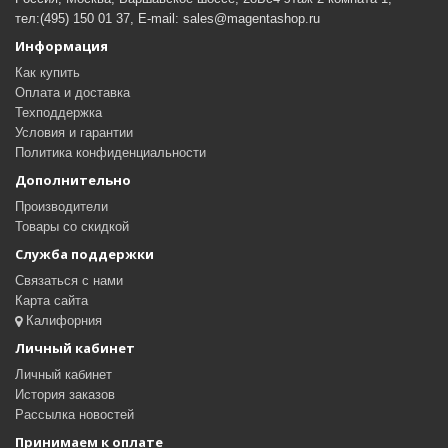
тел:(495) 150 01 37, E-mail: sales@magentashop.ru
Информация
Как купить
Оплата и доставка
Техподдержка
Условия и гарантии
Политика конфиденциальности
Дополнительно
Производители
Товары со скидкой
Служба поддержки
Связаться с нами
Карта сайта
Калифорния
Личный кабинет
Личный кабинет
История заказов
Рассылка новостей
Принимаем к оплате