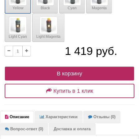
Yellow
Black
Cyan
Magenta
Light Cyan
Light Magenta
1 419 руб.
В корзину
Купить в 1 клик
Описание
Характеристики
Отзывы (0)
Вопрос-ответ (0)
Доставка и оплата