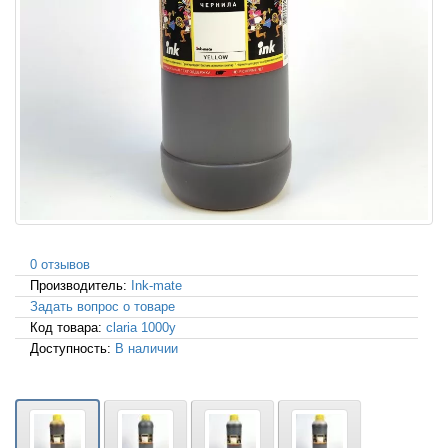
0 отзывов
Производитель:
Ink-mate
Задать вопрос о товаре
Код товара:
claria 1000y
Доступность:
В наличии