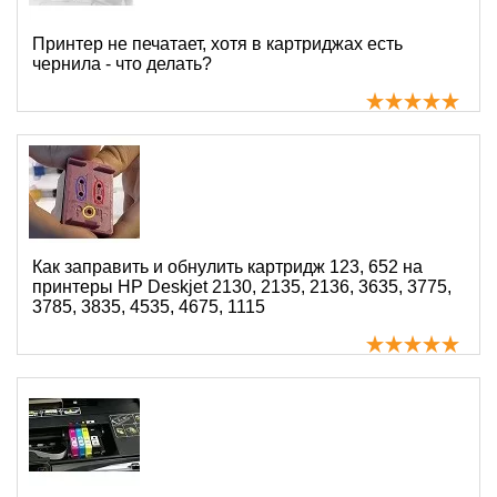
Принтер не печатает, хотя в картриджах есть
чернила - что делать?
Как заправить и обнулить картридж 123, 652 на
принтеры HP Deskjet 2130, 2135, 2136, 3635, 3775,
3785, 3835, 4535, 4675, 1115