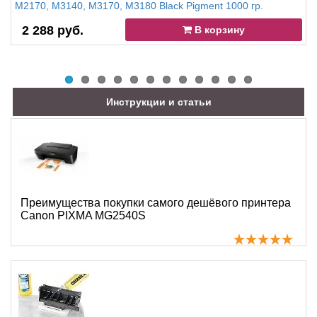
M2170, M3140, M3170, M3180 Black Pigment 1000 гр.
2 288 руб.
В корзину
Инструкции и статьи
Преимущества покупки самого дешёвого принтера
Canon PIXMA MG2540S