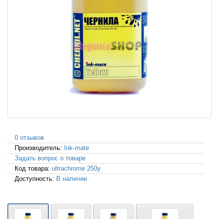
0 отзывов
Производитель:
Ink-mate
Задать вопрос о товаре
Код товара:
ultrachrome 250y
Доступность:
В наличии