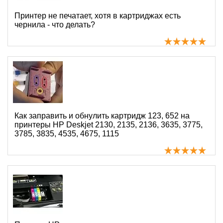
Принтер не печатает, хотя в картриджах есть
чернила - что делать?
Как заправить и обнулить картридж 123, 652 на
принтеры HP Deskjet 2130, 2135, 2136, 3635, 3775,
3785, 3835, 4535, 4675, 1115