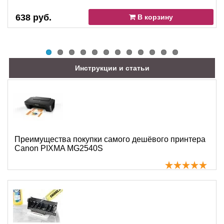
638 руб.
В корзину
Инструкции и статьи
Преимущества покупки самого дешёвого принтера
Canon PIXMA MG2540S