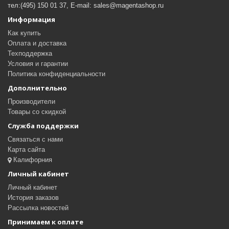
тел:(495) 150 01 37, E-mail: sales@magentashop.ru
Информация
Как купить
Оплата и доставка
Техподдержка
Условия и гарантии
Политика конфиденциальности
Дополнительно
Производители
Товары со скидкой
Служба поддержки
Связаться с нами
Карта сайта
Калифорния
Личный кабинет
Личный кабинет
История заказов
Рассылка новостей
Принимаем к оплате