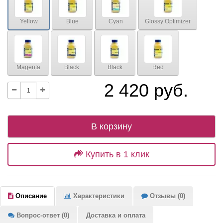
Yellow
Blue
Cyan
Glossy Optimizer
Magenta
Black
Black
Red
2 420 руб.
В корзину
Купить в 1 клик
Описание
Характеристики
Отзывы (0)
Вопрос-ответ (0)
Доставка и оплата