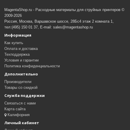
MagentaShop.ru - Расходные материалы для струйных принтеров ©
2009-2026
Россия, Москва, Варшавское шоссе, 28Бс4 этаж 2 комната 1,
тел:(495) 150 01 37, E-mail: sales@magentashop.ru
Информация
Как купить
Оплата и доставка
Техподдержка
Условия и гарантии
Политика конфиденциальности
Дополнительно
Производители
Товары со скидкой
Служба поддержки
Связаться с нами
Карта сайта
Калифорния
Личный кабинет