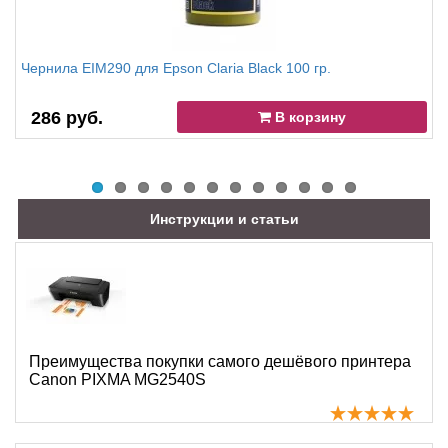
Чернила EIM290 для Epson Claria Black 100 гр.
286 руб.
В корзину
Инструкции и статьи
Преимущества покупки самого дешёвого принтера
Canon PIXMA MG2540S