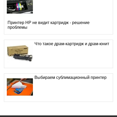
Принтер HP не видит картридж - решение
проблемы
Что такое драм-картридж и драм-юнит
Выбираем сублимационный принтер