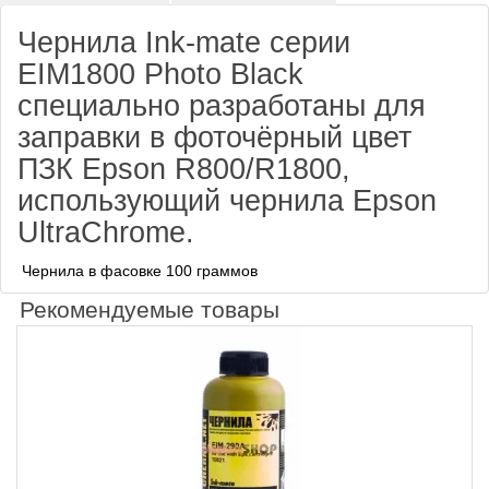
Чернила Ink-mate серии
EIM1800 Photo Black
специально разработаны для
заправки в фоточёрный цвет
ПЗК Epson R800/R1800,
использующий чернила Epson
UltraChrome.
Чернила в фасовке 100 граммов
Рекомендуемые товары