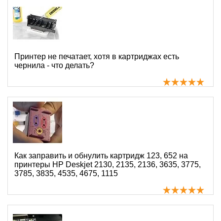
Принтер не печатает, хотя в картриджах есть
чернила - что делать?
Как заправить и обнулить картридж 123, 652 на
принтеры HP Deskjet 2130, 2135, 2136, 3635, 3775,
3785, 3835, 4535, 4675, 1115