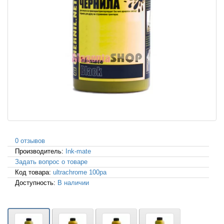
0 отзывов
Производитель:
Ink-mate
Задать вопрос о товаре
Код товара:
ultrachrome 100pa
Доступность:
В наличии