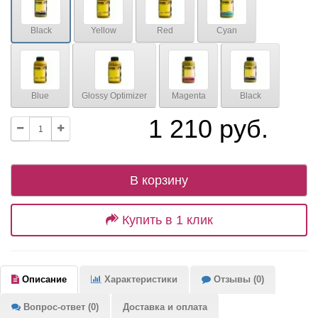
Black
Yellow
Red
Cyan
Blue
Glossy Optimizer
Magenta
Black
1 210 руб.
В корзину
Купить в 1 клик
Описание
Характеристики
Отзывы (0)
Вопрос-ответ (0)
Доставка и оплата