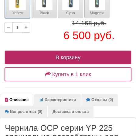
Yellow
Black
Cyan
Magenta
14 168 руб.
6 500 руб.
В корзину
Купить в 1 клик
Описание
Характеристики
Отзывы (0)
Вопрос-ответ (0)
Доставка и оплата
Чернила OCP серии YP 225