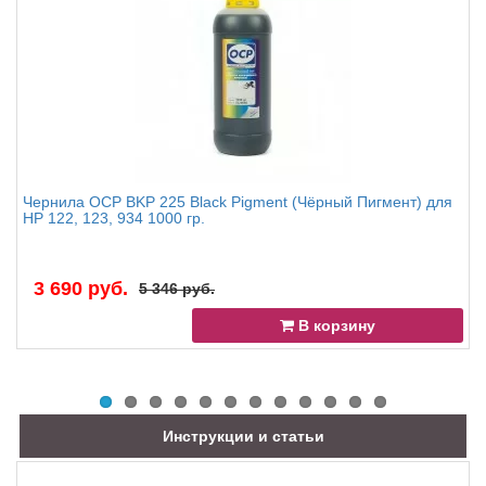
Чернила OCP BKP 225 Black Pigment (Чёрный Пигмент) для
HP 122, 123, 934 1000 гр.
3 690 руб.
5 346 руб.
В корзину
Инструкции и статьи