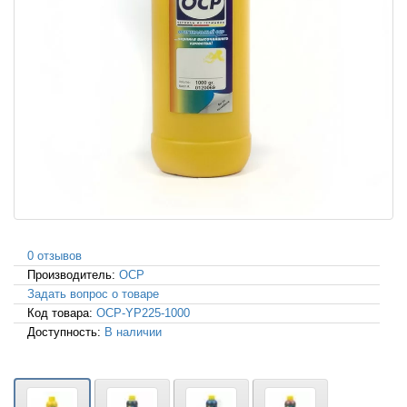
0 отзывов
Производитель:
OCP
Задать вопрос о товаре
Код товара:
OCP-YP225-1000
Доступность:
В наличии