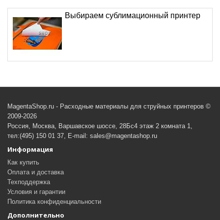
Выбираем сублимационный принтер
MagentaShop.ru - Расходные материалы для струйных принтеров ©
2009-2026
Россия, Москва, Варшавское шоссе, 28Бс4 этаж 2 комната 1,
тел:(495) 150 01 37, E-mail: sales@magentashop.ru
Информация
Как купить
Оплата и доставка
Техподдержка
Условия и гарантии
Политика конфиденциальности
Дополнительно