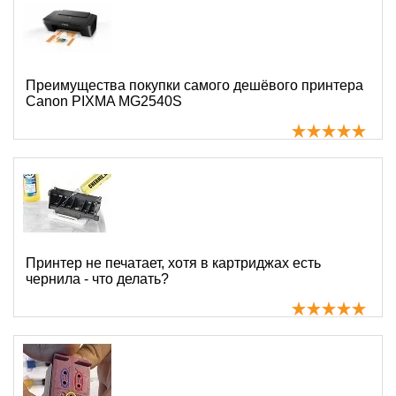
Преимущества покупки самого дешёвого принтера
Canon PIXMA MG2540S
Принтер не печатает, хотя в картриджах есть
чернила - что делать?