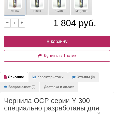
Yellow
Black
Cyan
Magenta
1 804 руб.
В корзину
Купить в 1 клик
Описание
Характеристики
Отзывы (0)
Вопрос-ответ (0)
Доставка и оплата
Чернила OCP серии Y 300
специально разработаны для