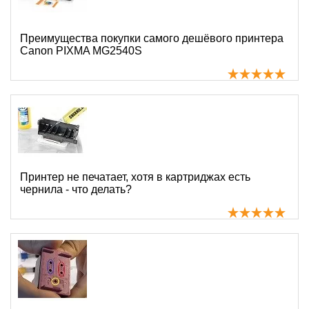
Преимущества покупки самого дешёвого принтера
Canon PIXMA MG2540S
Принтер не печатает, хотя в картриджах есть
чернила - что делать?