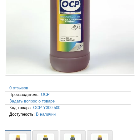
0 отзывов
Производитель:
OCP
Задать вопрос о товаре
Код товара:
OCP-Y300-500
Доступность:
В наличии