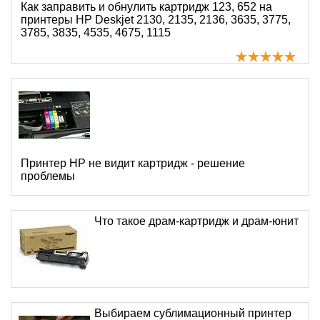
Как заправить и обнулить картридж 123, 652 на
принтеры HP Deskjet 2130, 2135, 2136, 3635, 3775,
3785, 3835, 4535, 4675, 1115
Принтер HP не видит картридж - решение
проблемы
Что такое драм-картридж и драм-юнит
Выбираем сублимационный принтер