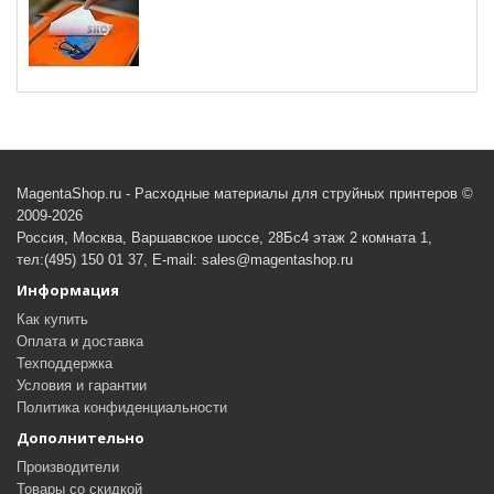
MagentaShop.ru - Расходные материалы для струйных принтеров ©
2009-2026
Россия, Москва, Варшавское шоссе, 28Бс4 этаж 2 комната 1,
тел:(495) 150 01 37, E-mail: sales@magentashop.ru
Информация
Как купить
Оплата и доставка
Техподдержка
Условия и гарантии
Политика конфиденциальности
Дополнительно
Производители
Товары со скидкой