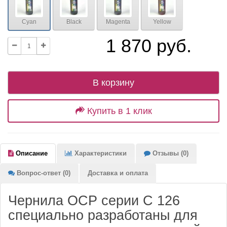
Cyan
Black
Magenta
Yellow
1 870 руб.
В корзину
Купить в 1 клик
Описание
Характеристики
Отзывы (0)
Вопрос-ответ (0)
Доставка и оплата
Чернила OCP серии C 126
специально разработаны для