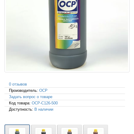
0 отзывов
Производитель:
OCP
Задать вопрос о товаре
Код товара:
OCP-C126-500
Доступность:
В наличии