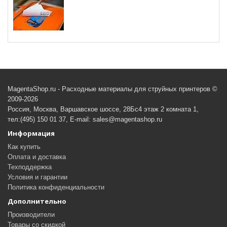
MagentaShop.ru - Расходные материалы для струйных принтеров ©
2009-2026
Россия, Москва, Варшавское шоссе, 28Бс4 этаж 2 комната 1,
тел:(495) 150 01 37, E-mail: sales@magentashop.ru
Информация
Как купить
Оплата и доставка
Техподдержка
Условия и гарантии
Политика конфиденциальности
Дополнительно
Производители
Товары со скидкой