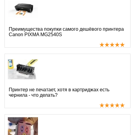
Преимущества покупки самого дешёвого принтера
Canon PIXMA MG2540S
Принтер не печатает, хотя в картриджах есть
чернила - что делать?