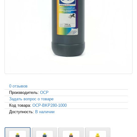
0 отзывов
Производитель:
OCP
Задать вопрос о товаре
Код товара:
OCP-BKP280-1000
Доступность:
В наличии