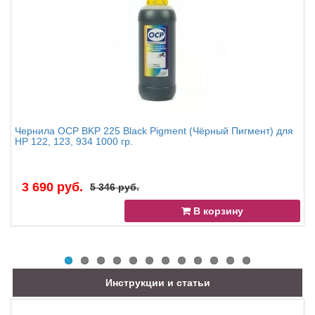
Чернила OCP BKP 225 Black Pigment (Чёрный Пигмент) для
HP 122, 123, 934 1000 гр.
3 690 руб.
5 346 руб.
В корзину
Инструкции и статьи