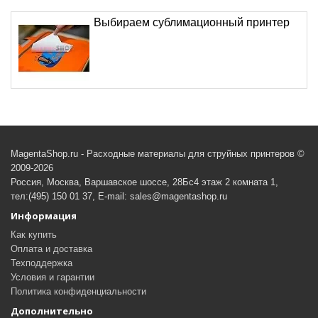
Выбираем сублимационный принтер
MagentaShop.ru - Расходные материалы для струйных принтеров ©
2009-2026
Россия, Москва, Варшавское шоссе, 28Бс4 этаж 2 комната 1,
тел:(495) 150 01 37, E-mail: sales@magentashop.ru
Информация
Как купить
Оплата и доставка
Техподдержка
Условия и гарантии
Политика конфиденциальности
Дополнительно