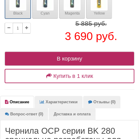
Black
Cyan
Magenta
Yellow
5 885 руб.
3 690 руб.
В корзину
Купить в 1 клик
Описание
Характеристики
Отзывы (0)
Вопрос-ответ (0)
Доставка и оплата
Чернила OCP серии BK 280