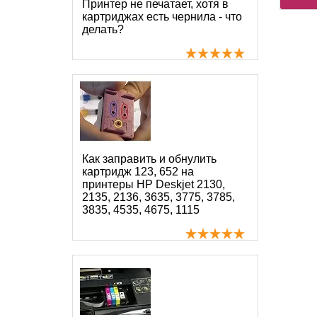
Принтер не печатает, хотя в
картриджах есть чернила - что
делать?
Как заправить и обнулить
картридж 123, 652 на
принтеры HP Deskjet 2130,
2135, 2136, 3635, 3775, 3785,
3835, 4535, 4675, 1115