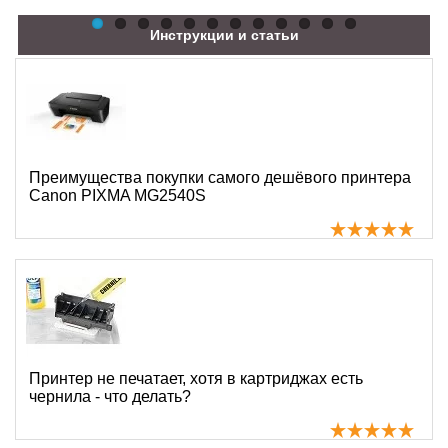
Инструкции и статьи
Преимущества покупки самого дешёвого принтера
Canon PIXMA MG2540S
Принтер не печатает, хотя в картриджах есть
чернила - что делать?