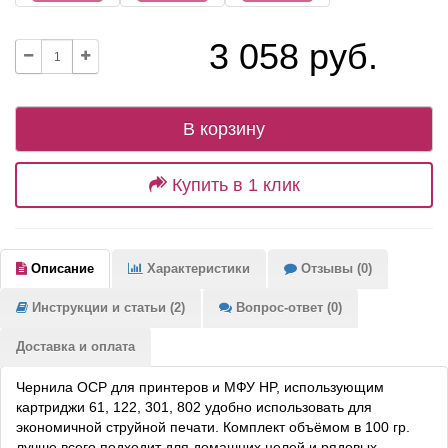
3 058 руб.
В корзину
Купить в 1 клик
Описание
Характеристики
Отзывы (0)
Инструкции и статьи (2)
Вопрос-ответ (0)
Доставка и оплата
Чернила OCP для принтеров и МФУ HP, использующим
картриджи 61, 122, 301, 802 удобно использовать для
экономичной струйной печати. Комплект объёмом в 100 гр.
лучше всего подходит для домашних целей и рядовых