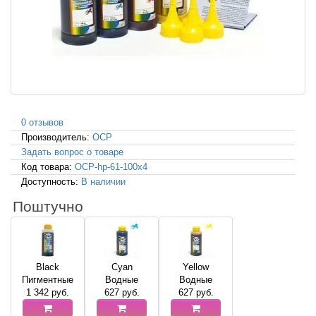
0 отзывов
Производитель:
OCP
Задать вопрос о товаре
Код товара:
OCP-hp-61-100x4
Доступность:
В наличии
Поштучно
Black
Cyan
Yellow
Пигментные
Водные
Водные
1 342
руб.
627
руб.
627
руб.