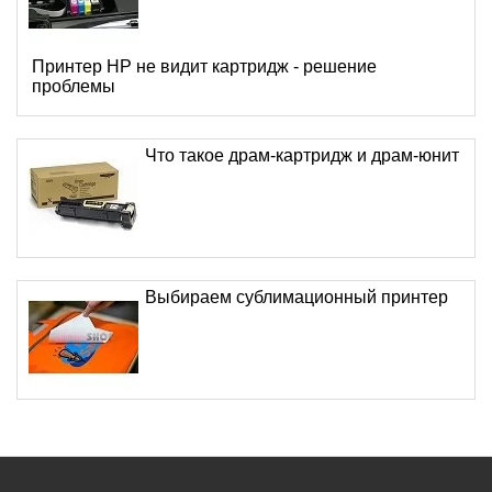
Принтер HP не видит картридж - решение
проблемы
Что такое драм-картридж и драм-юнит
Выбираем сублимационный принтер