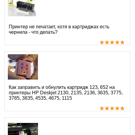
Принтер не печатает, хотя в картриджах есть
чернила - что делать?
Как заправить и обнулить картридж 123, 652 на
принтеры HP Deskjet 2130, 2135, 2136, 3635, 3775,
3785, 3835, 4535, 4675, 1115