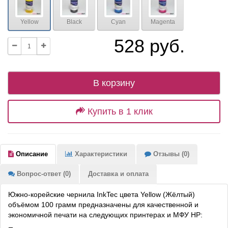
Yellow
Black
Cyan
Magenta
528 руб.
В корзину
Купить в 1 клик
Описание
Характеристики
Отзывы (0)
Вопрос-ответ (0)
Доставка и оплата
Южно-корейские чернила InkTec цвета Yellow (Жёлтый)
объёмом 100 грамм предназначены для качественной и
экономичной печати на следующих принтерах и МФУ HP: