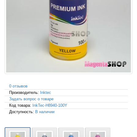
0 отзывов
Производитель:
Inktec
Задать вопрос о товаре
Код товара:
InkTec-H8940-100Y
Доступность:
В наличии