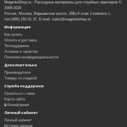
MagentaShop.ru - Расходные материалы для струйных принтеров ©
2009-2026
Россия, Москва, Варшавское шоссе, 28Бс4 этаж 2 комната 1,
тел:(495) 150 01 37, E-mail: sales@magentashop.ru
Информация
Как купить
Оплата и доставка
Техподдержка
Условия и гарантии
Политика конфиденциальности
Дополнительно
Производители
Товары со скидкой
Служба поддержки
Связаться с нами
Карта сайта
Калифорния
Личный кабинет
Личный кабинет
История заказов