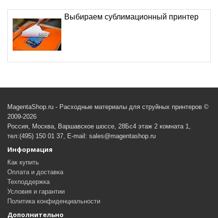
Выбираем сублимационный принтер
MagentaShop.ru - Расходные материалы для струйных принтеров ©
2009-2026
Россия, Москва, Варшавское шоссе, 28Бс4 этаж 2 комната 1,
тел:(495) 150 01 37, E-mail: sales@magentashop.ru
Информация
Как купить
Оплата и доставка
Техподдержка
Условия и гарантии
Политика конфиденциальности
Дополнительно