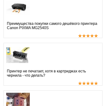
Преимущества покупки самого дешёвого принтера
Canon PIXMA MG2540S
Принтер не печатает, хотя в картриджах есть
чернила - что делать?