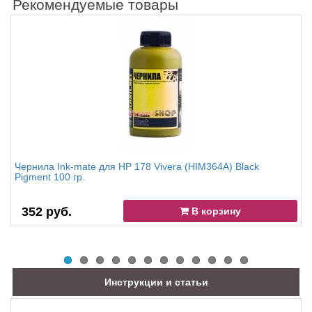
Рекомендуемые товары
Чернила Ink-mate для HP 178 Vivera (HIM364A) Black
Pigment 100 гр.
352 руб.
В корзину
Инструкции и статьи