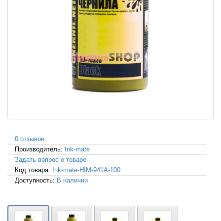
0 отзывов
Производитель:
Ink-mate
Задать вопрос о товаре
Код товара:
Ink-mate-HIM-941A-100
Доступность:
В наличии