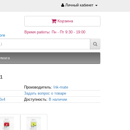
Личный кабинет
Корзина
Время работы: Пн - Пт 9:30 - 19:00
рге
умага
41
Производитель:
Ink-mate
Задать вопрос о товаре
0x4
Доступность:
В наличии