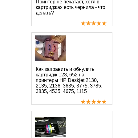
Принтер не печатает, хотя в
картриджах есть чернила - что
делать?
Как заправить и обнулить
картридж 123, 652 на
принтеры HP Deskjet 2130,
2135, 2136, 3635, 3775, 3785,
3835, 4535, 4675, 1115