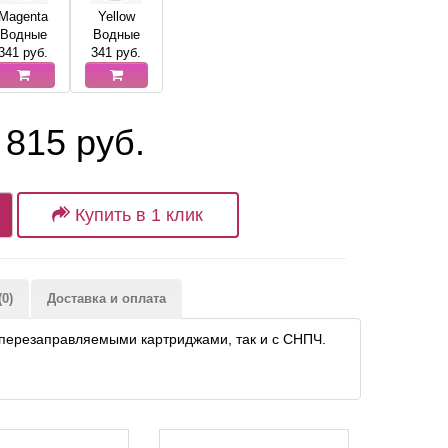
Magenta
Yellow
Водные
Водные
341
руб.
341
руб.
 815 руб.
Купить в 1 клик
0)
Доставка и оплата
 перезаправляемыми картриджами, так и с СНПЧ.