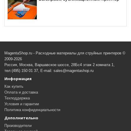
MagentaShop.ru - Расходные материалы для струйных принтеров ©
2009-2026
Россия, Москва, Варшавское шоссе, 28Бс4 этаж 2 комната 1,
тел:(495) 150 01 37, E-mail: sales@magentashop.ru
Информация
Как купить
Оплата и доставка
Техподдержка
Условия и гарантии
Политика конфиденциальности
Дополнительно
Производители