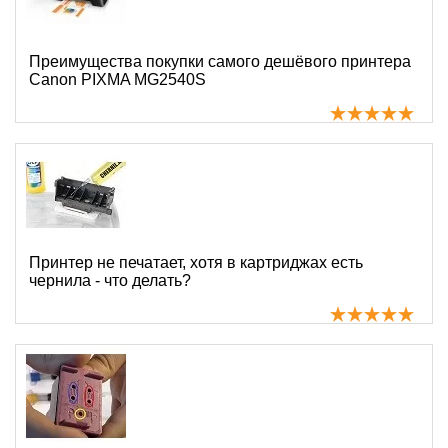
Преимущества покупки самого дешёвого принтера
Canon PIXMA MG2540S
Принтер не печатает, хотя в картриджах есть
чернила - что делать?