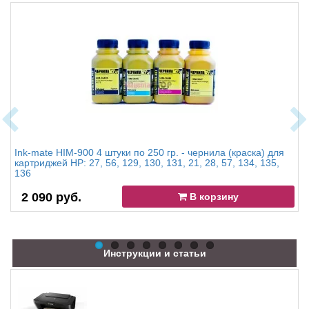
Ink-mate HIM-900 4 штуки по 250 гр. - чернила (краска) для
картриджей HP: 27, 56, 129, 130, 131, 21, 28, 57, 134, 135,
136
2 090 руб.
В корзину
Инструкции и статьи