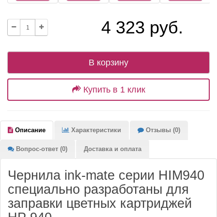
4 323 руб.
В корзину
Купить в 1 клик
Описание
Характеристики
Отзывы (0)
Вопрос-ответ (0)
Доставка и оплата
Чернила ink-mate серии HIM940
специально разработаны для
заправки цветных картриджей