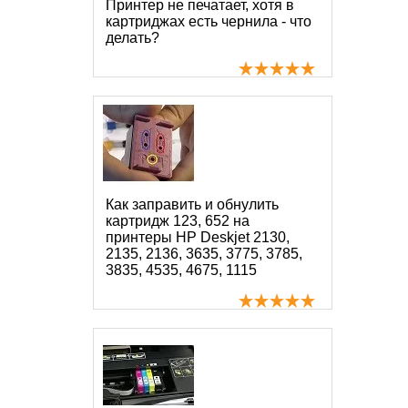
Принтер не печатает, хотя в
картриджах есть чернила - что
делать?
Как заправить и обнулить
картридж 123, 652 на
принтеры HP Deskjet 2130,
2135, 2136, 3635, 3775, 3785,
3835, 4535, 4675, 1115