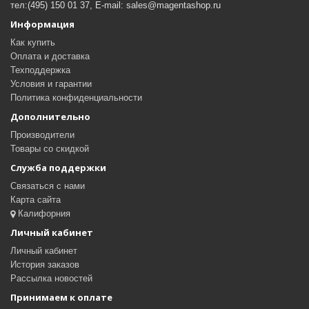
тел:(495) 150 01 37, E-mail: sales@magentashop.ru
Информация
Как купить
Оплата и доставка
Техподдержка
Условия и гарантии
Политика конфиденциальности
Дополнительно
Производители
Товары со скидкой
Служба поддержки
Связаться с нами
Карта сайта
Калифорния
Личный кабинет
Личный кабинет
История заказов
Рассылка новостей
Принимаем к оплате