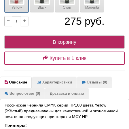
Yellow
Black
Cyan
Magenta
275 руб.
В корзину
Купить в 1 клик
Описание
Характеристики
Отзывы (0)
Вопрос-ответ (0)
Доставка и оплата
Российские чернила CMYK серии HP100 цвета Yellow
(Жёлтый) предназначены для качественной и экономичной
печати на следующих принтерах и МФУ HP:
Принтеры: