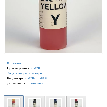
0 отзывов
Производитель:
CMYK
Задать вопрос о товаре
Код товара:
CMYK-HP-100Y
Доступность:
В наличии