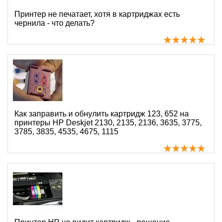
Принтер не печатает, хотя в картриджах есть
чернила - что делать?
Как заправить и обнулить картридж 123, 652 на
принтеры HP Deskjet 2130, 2135, 2136, 3635, 3775,
3785, 3835, 4535, 4675, 1115