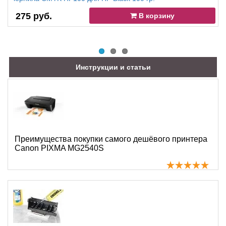
275 руб.
В корзину
Инструкции и статьи
Преимущества покупки самого дешёвого принтера
Canon PIXMA MG2540S