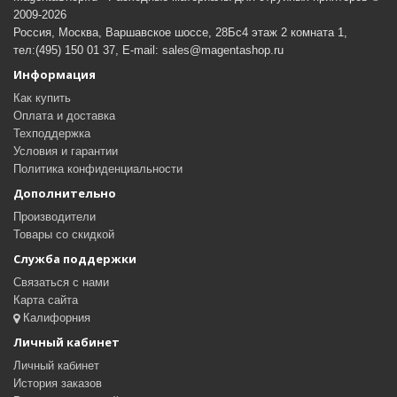
2009-2026
Россия, Москва, Варшавское шоссе, 28Бс4 этаж 2 комната 1,
тел:(495) 150 01 37, E-mail: sales@magentashop.ru
Информация
Как купить
Оплата и доставка
Техподдержка
Условия и гарантии
Политика конфиденциальности
Дополнительно
Производители
Товары со скидкой
Служба поддержки
Связаться с нами
Карта сайта
Калифорния
Личный кабинет
Личный кабинет
История заказов