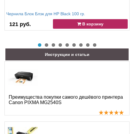
Чернила Блок Блэк для HP Black 100 гр.
121 руб.
В корзину
Инструкции и статьи
Преимущества покупки самого дешёвого принтера
Canon PIXMA MG2540S