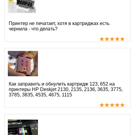
Принтер не печатает, хотя в картриджах есть
чернила - что делать?
Как заправить и обнулить картридж 123, 652 на
принтеры HP Deskjet 2130, 2135, 2136, 3635, 3775,
3785, 3835, 4535, 4675, 1115