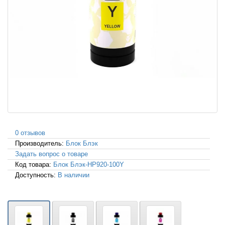
0 отзывов
Производитель:
Блок Блэк
Задать вопрос о товаре
Код товара:
Блок Блэк-HP920-100Y
Доступность:
В наличии