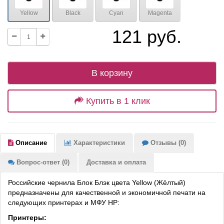
Yellow
Black
Cyan
Magenta
121 руб.
В корзину
Купить в 1 клик
Описание
Характеристики
Отзывы (0)
Вопрос-ответ (0)
Доставка и оплата
Российские чернила Блок Блэк цвета Yellow (Жёлтый)
предназначены для качественной и экономичной печати на
следующих принтерах и МФУ HP:
Принтеры: