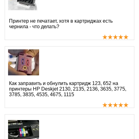
Принтер не печатает, хотя в картриджах есть
чернила - что делать?
Как заправить и обнулить картридж 123, 652 на
принтеры HP Deskjet 2130, 2135, 2136, 3635, 3775,
3785, 3835, 4535, 4675, 1115