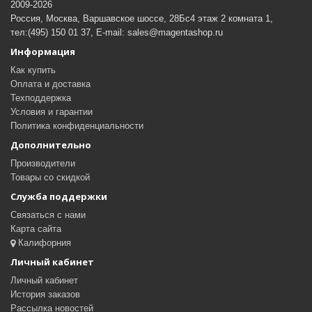
2009-2026
Россия, Москва, Варшавское шоссе, 28Бс4 этаж 2 комната 1,
тел:(495) 150 01 37, E-mail: sales@magentashop.ru
Информация
Как купить
Оплата и доставка
Техподдержка
Условия и гарантии
Политика конфиденциальности
Дополнительно
Производители
Товары со скидкой
Служба поддержки
Связаться с нами
Карта сайта
Калифорния
Личный кабинет
Личный кабинет
История заказов
Рассылка новостей