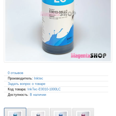
0 отзывов
Производитель:
Inktec
Задать вопрос о товаре
Код товара:
InkTec-E0010-1000LC
Доступность:
В наличии