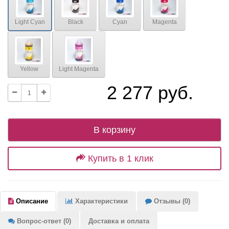
Light Cyan
Black
Cyan
Magenta
Yellow
Light Magenta
2 277 руб.
В корзину
Купить в 1 клик
Описание
Характеристики
Отзывы (0)
Вопрос-ответ (0)
Доставка и оплата