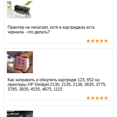
Принтер не печатает, хотя в картриджах есть
чернила - что делать?
Как заправить и обнулить картридж 123, 652 на
принтеры HP Deskjet 2130, 2135, 2136, 3635, 3775,
3785, 3835, 4535, 4675, 1115