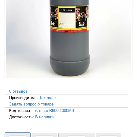
0 отзывов
Производитель:
Ink-mate
Задать вопрос о товаре
Код товара:
Ink-mate-R800-1000MB
Доступность:
В наличии