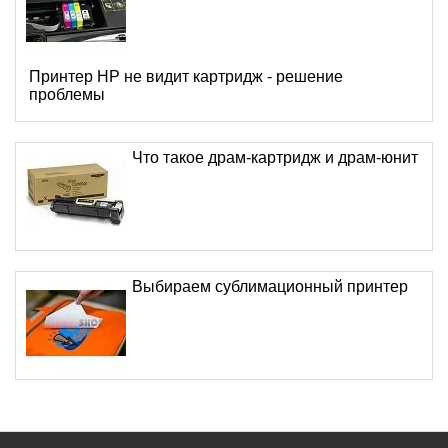
Принтер HP не видит картридж - решение
проблемы
Что такое драм-картридж и драм-юнит
Выбираем сублимационный принтер