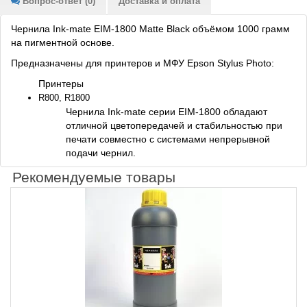
Вопрос-ответ (0)
Доставка и оплата
Чернила Ink-mate EIM-1800 Matte Black объёмом 1000 грамм
на пигментной основе.
Предназначены для принтеров и МФУ Epson Stylus Photo:
Принтеры
R800, R1800
Чернила Ink-mate серии EIM-1800 обладают
отличной цветопередачей и стабильностью при
печати совместно с системами непрерывной
подачи чернил.
Рекомендуемые товары