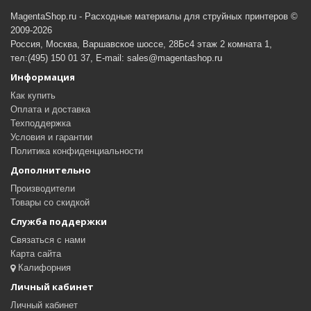
MagentaShop.ru - Расходные материалы для струйных принтеров ©
2009-2026
Россия, Москва, Варшавское шоссе, 28Бс4 этаж 2 комната 1,
тел:(495) 150 01 37, E-mail: sales@magentashop.ru
Информация
Как купить
Оплата и доставка
Техподдержка
Условия и гарантии
Политика конфиденциальности
Дополнительно
Производители
Товары со скидкой
Служба поддержки
Связаться с нами
Карта сайта
Калифорния
Личный кабинет
Личный кабинет