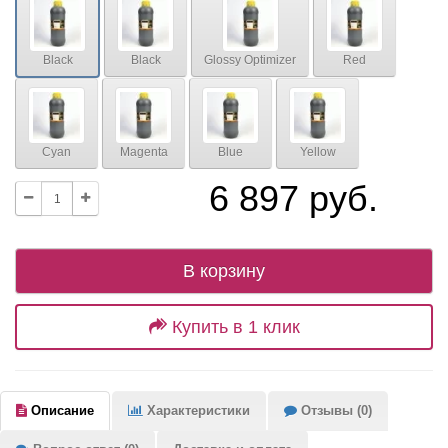
Black
Black
Glossy Optimizer
Red
Cyan
Magenta
Blue
Yellow
6 897 руб.
В корзину
Купить в 1 клик
Описание
Характеристики
Отзывы (0)