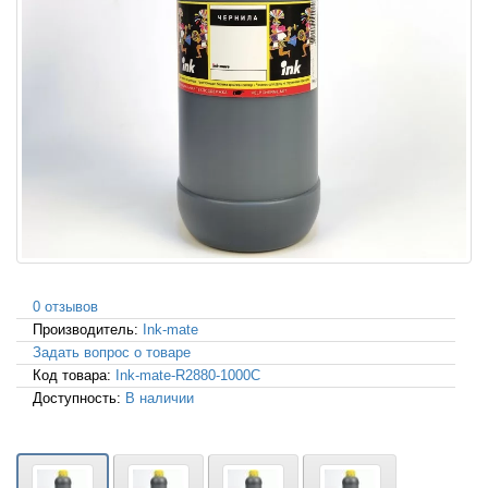
0 отзывов
Производитель:
Ink-mate
Задать вопрос о товаре
Код товара:
Ink-mate-R2880-1000C
Доступность:
В наличии