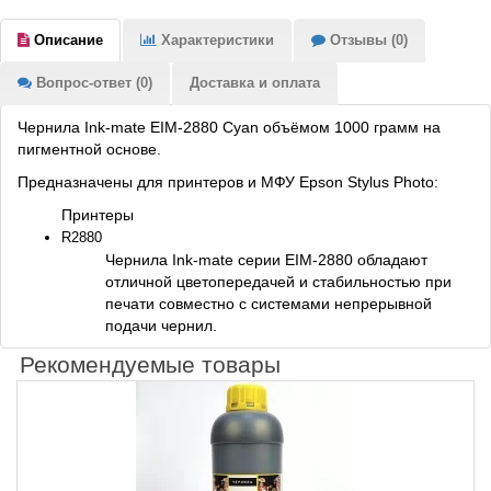
Описание
Характеристики
Отзывы (0)
Вопрос-ответ (0)
Доставка и оплата
Чернила Ink-mate EIM-2880 Cyan объёмом 1000 грамм на
пигментной основе.
Предназначены для принтеров и МФУ Epson Stylus Photo:
Принтеры
R2880
Чернила Ink-mate серии EIM-2880 обладают
отличной цветопередачей и стабильностью при
печати совместно с системами непрерывной
подачи чернил.
Рекомендуемые товары