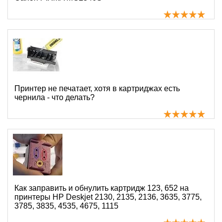
Принтер не печатает, хотя в картриджах есть
чернила - что делать?
Как заправить и обнулить картридж 123, 652 на
принтеры HP Deskjet 2130, 2135, 2136, 3635, 3775,
3785, 3835, 4535, 4675, 1115