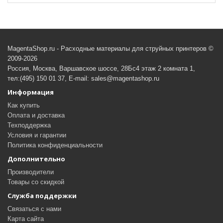
MagentaShop.ru - Расходные материалы для струйных принтеров ©
2009-2026
Россия, Москва, Варшавское шоссе, 28Бс4 этаж 2 комната 1,
тел:(495) 150 01 37, E-mail: sales@magentashop.ru
Информация
Как купить
Оплата и доставка
Техподдержка
Условия и гарантии
Политика конфиденциальности
Дополнительно
Производители
Товары со скидкой
Служба поддержки
Связаться с нами
Карта сайта