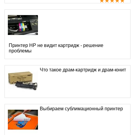
Принтер HP не видит картридж - решение
проблемы
Что такое драм-картридж и драм-юнит
Выбираем сублимационный принтер