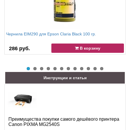
Чернила EIM290 для Epson Claria Black 100 гр.
286 руб.
В корзину
Инструкции и статьи
Преимущества покупки самого дешёвого принтера
Canon PIXMA MG2540S