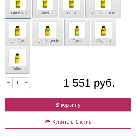
Light Black
Black
Black
Light Light Black
Light Cyan
Light Magenta
Cyan
Magenta
Yellow
1 551 руб.
В корзину
Купить в 1 клик