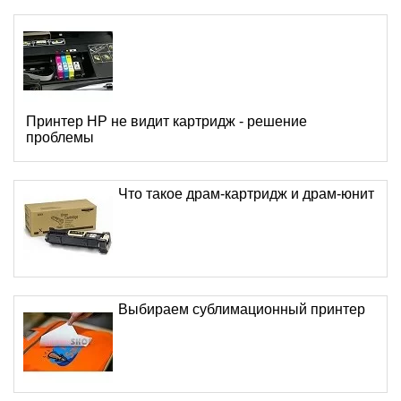
Принтер HP не видит картридж - решение
проблемы
Что такое драм-картридж и драм-юнит
Выбираем сублимационный принтер