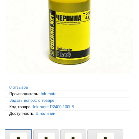
0 отзывов
Производитель:
Ink-mate
Задать вопрос о товаре
Код товара:
Ink-mate-R2400-100LB
Доступность:
В наличии