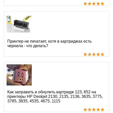
Принтер не печатает, хотя в картриджах есть
чернила - что делать?
Как заправить и обнулить картридж 123, 652 на
принтеры HP Deskjet 2130, 2135, 2136, 3635, 3775,
3785, 3835, 4535, 4675, 1115