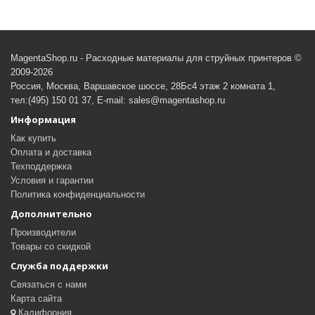
MagentaShop.ru - Расходные материалы для струйных принтеров ©
2009-2026
Россия, Москва, Варшавское шоссе, 28Бс4 этаж 2 комната 1,
тел:(495) 150 01 37, E-mail: sales@magentashop.ru
Информация
Как купить
Оплата и доставка
Техподдержка
Условия и гарантии
Политика конфиденциальности
Дополнительно
Производители
Товары со скидкой
Служба поддержки
Связаться с нами
Карта сайта
Калифорния