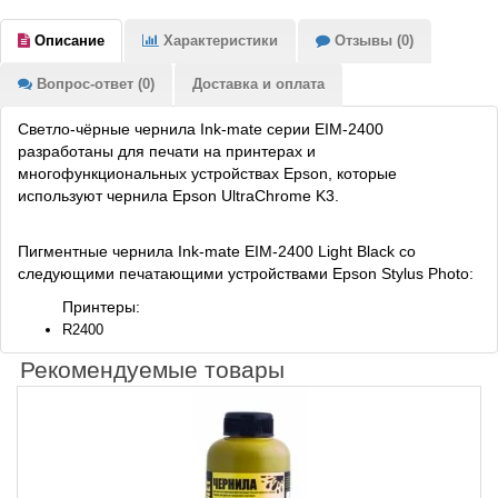
Описание
Характеристики
Отзывы (0)
Вопрос-ответ (0)
Доставка и оплата
Светло-чёрные чернила Ink-mate серии EIM-2400
разработаны для печати на принтерах и
многофункциональных устройствах Epson, которые
используют чернила Epson UltraChrome K3.
Пигментные чернила Ink-mate EIM-2400 Light Black со
следующими печатающими устройствами Epson Stylus Photo:
Принтеры:
R2400
Рекомендуемые товары