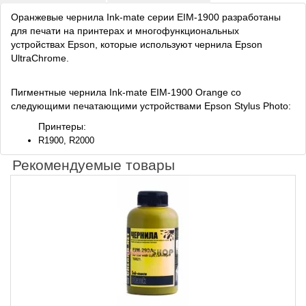
Оранжевые чернила Ink-mate серии EIM-1900 разработаны
для печати на принтерах и многофункциональных
устройствах Epson, которые используют чернила Epson
UltraChrome.
Пигментные чернила Ink-mate EIM-1900 Orange со
следующими печатающими устройствами Epson Stylus Photo:
Принтеры:
R1900, R2000
Рекомендуемые товары