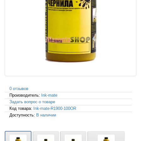
0 отзывов
Производитель:
Ink-mate
Задать вопрос о товаре
Код товара:
Ink-mate-R1900-100OR
Доступность:
В наличии