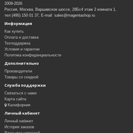
2009-2026
Россия, Москва, Варшавское шоссе, 28Бс4 этаж 2 комната 1,
тел:(495) 150 01 37, E-mail: sales@magentashop.ru
Информация
Как купить
Оплата и доставка
Техподдержка
Условия и гарантии
Политика конфиденциальности
Дополнительно
Производители
Товары со скидкой
Служба поддержки
Связаться с нами
Карта сайта
Калифорния
Личный кабинет
Личный кабинет
История заказов
Рассылка новостей