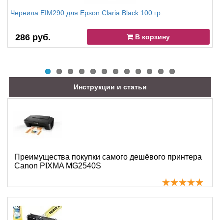
Чернила EIM290 для Epson Claria Black 100 гр.
286 руб.
В корзину
Инструкции и статьи
Преимущества покупки самого дешёвого принтера
Canon PIXMA MG2540S