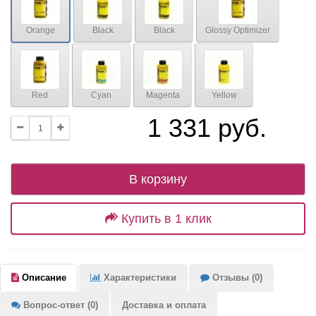
Orange
Black
Black
Glossy Optimizer
Red
Cyan
Magenta
Yellow
1 331 руб.
В корзину
Купить в 1 клик
Описание
Характеристики
Отзывы (0)
Вопрос-ответ (0)
Доставка и оплата