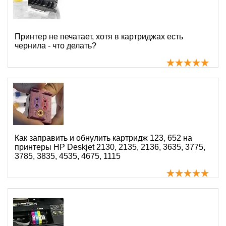
Принтер не печатает, хотя в картриджах есть
чернила - что делать?
Как заправить и обнулить картридж 123, 652 на
принтеры HP Deskjet 2130, 2135, 2136, 3635, 3775,
3785, 3835, 4535, 4675, 1115