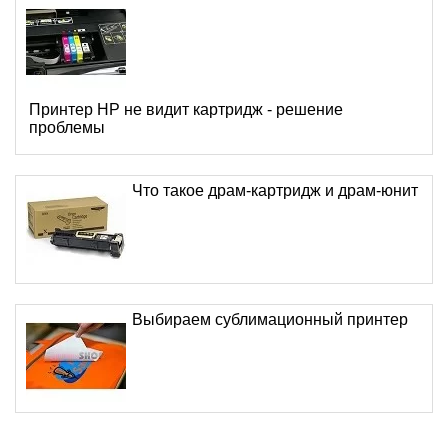
Принтер HP не видит картридж - решение
проблемы
Что такое драм-картридж и драм-юнит
Выбираем сублимационный принтер