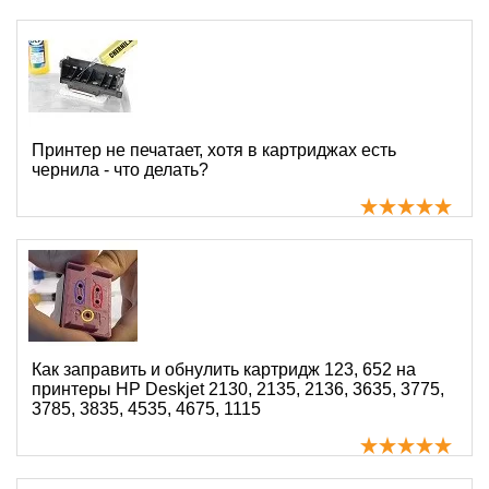
Принтер не печатает, хотя в картриджах есть
чернила - что делать?
Как заправить и обнулить картридж 123, 652 на
принтеры HP Deskjet 2130, 2135, 2136, 3635, 3775,
3785, 3835, 4535, 4675, 1115