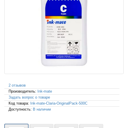
2 отзывов
Производитель:
Ink-mate
Задать вопрос о товаре
Код товара:
Ink-mate-Claria-OriginalPack-500C
Доступность:
В наличии