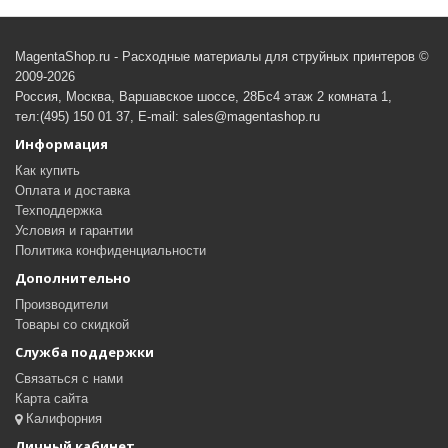
MagentaShop.ru - Расходные материалы для струйных принтеров ©
2009-2026
Россия, Москва, Варшавское шоссе, 28Бс4 этаж 2 комната 1,
тел:(495) 150 01 37, E-mail: sales@magentashop.ru
Информация
Как купить
Оплата и доставка
Техподдержка
Условия и гарантии
Политика конфиденциальности
Дополнительно
Производители
Товары со скидкой
Служба поддержки
Связаться с нами
Карта сайта
Калифорния
Личный кабинет