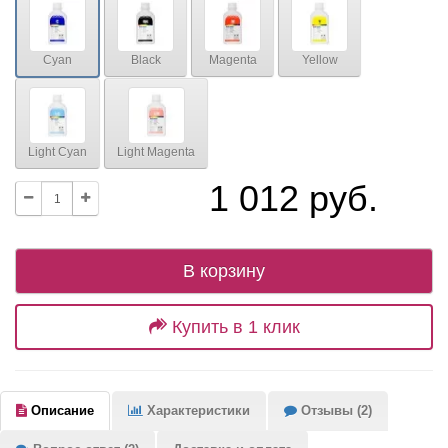
Cyan
Black
Magenta
Yellow
Light Cyan
Light Magenta
1 012 руб.
В корзину
Купить в 1 клик
Описание
Характеристики
Отзывы (2)