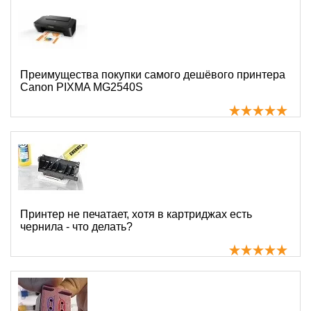
Преимущества покупки самого дешёвого принтера
Canon PIXMA MG2540S
Принтер не печатает, хотя в картриджах есть
чернила - что делать?