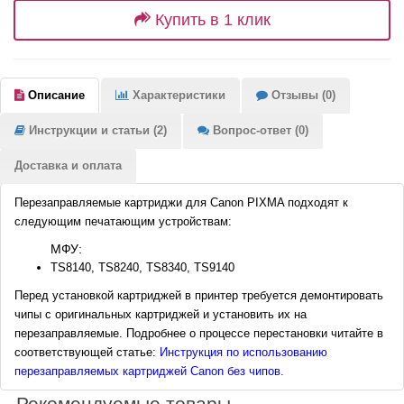
Купить в 1 клик
Описание
Характеристики
Отзывы (0)
Инструкции и статьи (2)
Вопрос-ответ (0)
Доставка и оплата
Перезаправляемые картриджи для Canon PIXMA подходят к
следующим печатающим устройствам:
МФУ:
TS8140, TS8240, TS8340, TS9140
Перед установкой картриджей в принтер требуется демонтировать
чипы с оригинальных картриджей и установить их на
перезаправляемые. Подробнее о процессе перестановки читайте в
соответствующей статье:
Инструкция по использованию
перезаправляемых картриджей Canon без чипов.
Рекомендуемые товары