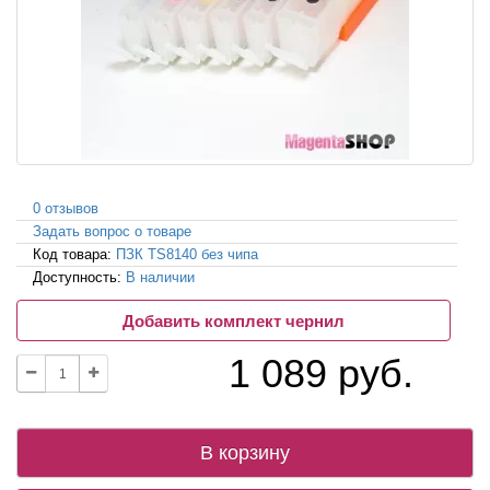
0 отзывов
Задать вопрос о товаре
Код товара:
ПЗК TS8140 без чипа
Доступность:
В наличии
Добавить комплект чернил
1 089 руб.
В корзину