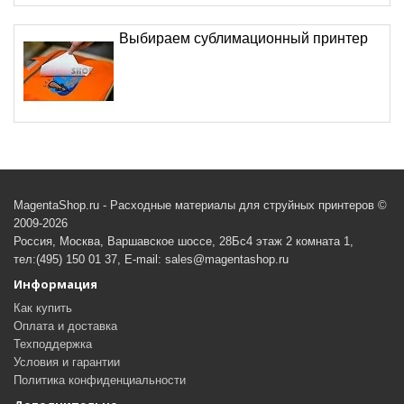
Выбираем сублимационный принтер
MagentaShop.ru - Расходные материалы для струйных принтеров ©
2009-2026
Россия, Москва, Варшавское шоссе, 28Бс4 этаж 2 комната 1,
тел:(495) 150 01 37, E-mail: sales@magentashop.ru
Информация
Как купить
Оплата и доставка
Техподдержка
Условия и гарантии
Политика конфиденциальности