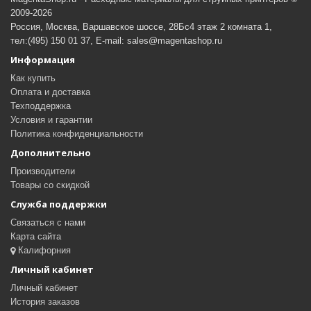
2009-2026
Россия, Москва, Варшавское шоссе, 28Бс4 этаж 2 комната 1,
тел:(495) 150 01 37, E-mail: sales@magentashop.ru
Информация
Как купить
Оплата и доставка
Техподдержка
Условия и гарантии
Политика конфиденциальности
Дополнительно
Производители
Товары со скидкой
Служба поддержки
Связаться с нами
Карта сайта
Калифорния
Личный кабинет
Личный кабинет
История заказов