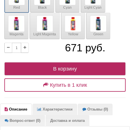
Red
Black
Cyan
Light Cyan
Magenta
Light Magenta
Yellow
Green
671 руб.
В корзину
Купить в 1 клик
Описание
Характеристики
Отзывы (0)
Вопрос-ответ (0)
Доставка и оплата