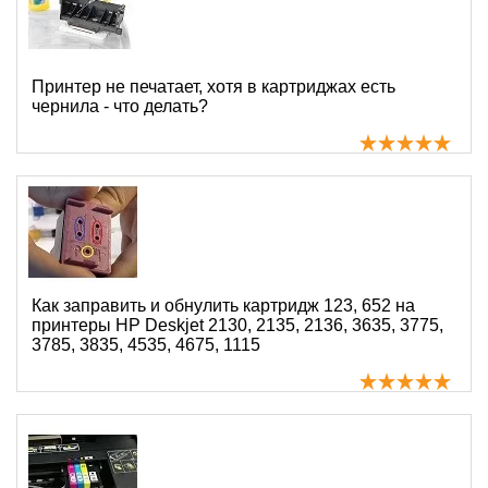
Принтер не печатает, хотя в картриджах есть
чернила - что делать?
Как заправить и обнулить картридж 123, 652 на
принтеры HP Deskjet 2130, 2135, 2136, 3635, 3775,
3785, 3835, 4535, 4675, 1115