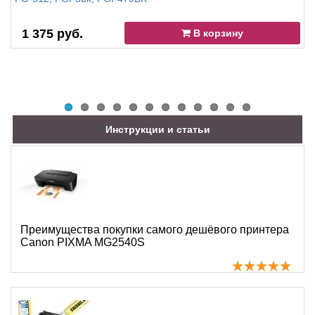
1 375 руб.
В корзину
Инструкции и статьи
Преимущества покупки самого дешёвого принтера
Canon PIXMA MG2540S