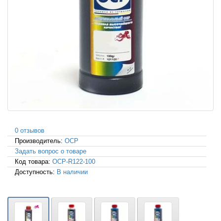
0 отзывов
Производитель:
OCP
Задать вопрос о товаре
Код товара:
OCP-R122-100
Доступность:
В наличии