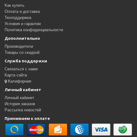
Как купить
Оплата и доставка
Техподдержка
Условия и гарантии
Политика конфиденциальности
Дополнительно
Производители
Товары со скидкой
Служба поддержки
Связаться с нами
Карта сайта
Калифорния
Личный кабинет
Личный кабинет
История заказов
Рассылка новостей
Принимаем к оплате