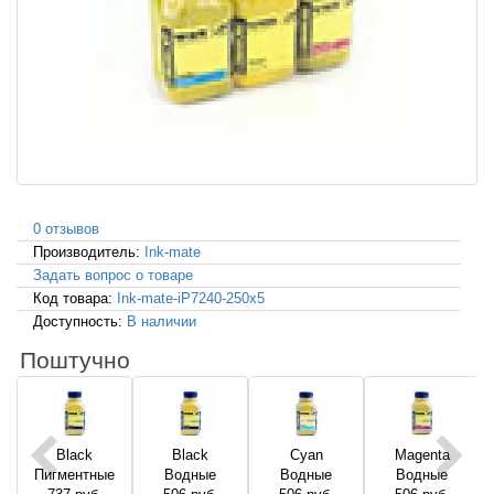
0 отзывов
Производитель:
Ink-mate
Задать вопрос о товаре
Код товара:
Ink-mate-iP7240-250x5
Доступность:
В наличии
Поштучно
Black
Black
Cyan
Magenta
Пигментные
Водные
Водные
Водные