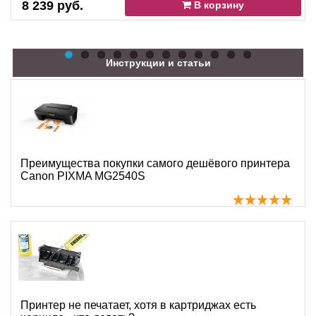
8 239 руб.
В корзину
Инструкции и статьи
Преимущества покупки самого дешёвого принтера
Canon PIXMA MG2540S
Принтер не печатает, хотя в картриджах есть