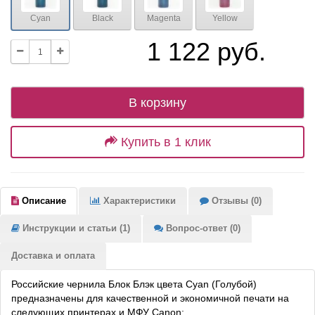
Cyan
Black
Magenta
Yellow
1 122 руб.
В корзину
Купить в 1 клик
Описание
Характеристики
Отзывы (0)
Инструкции и статьи (1)
Вопрос-ответ (0)
Доставка и оплата
Российские чернила Блок Блэк цвета Cyan (Голубой)
предназначены для качественной и экономичной печати на
следующих принтерах и МФУ Canon: