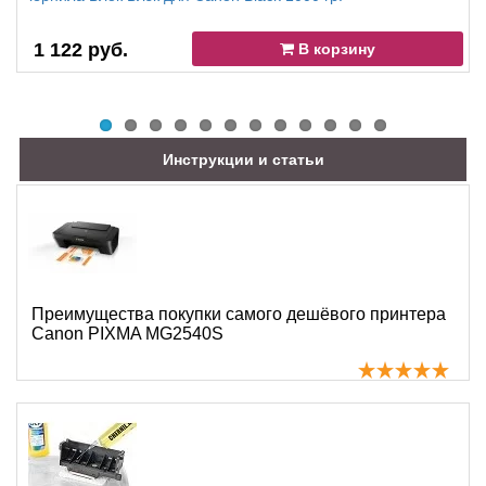
1 122 руб.
В корзину
Инструкции и статьи
Преимущества покупки самого дешёвого принтера
Canon PIXMA MG2540S