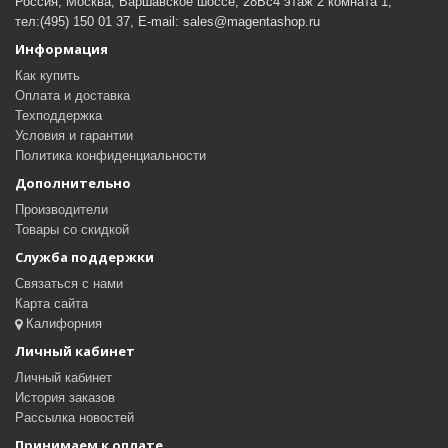
Россия, Москва, Варшавское шоссе, 28Бс4 этаж 2 комната 1,
тел:(495) 150 01 37, E-mail: sales@magentashop.ru
Информация
Как купить
Оплата и доставка
Техподдержка
Условия и гарантии
Политика конфиденциальности
Дополнительно
Производители
Товары со скидкой
Служба поддержки
Связаться с нами
Карта сайта
Калифорния
Личный кабинет
Личный кабинет
История заказов
Рассылка новостей
Принимаем к оплате