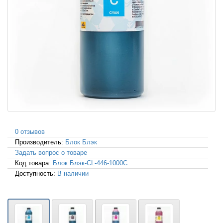
0 отзывов
Производитель:
Блок Блэк
Задать вопрос о товаре
Код товара:
Блок Блэк-CL-446-1000C
Доступность:
В наличии