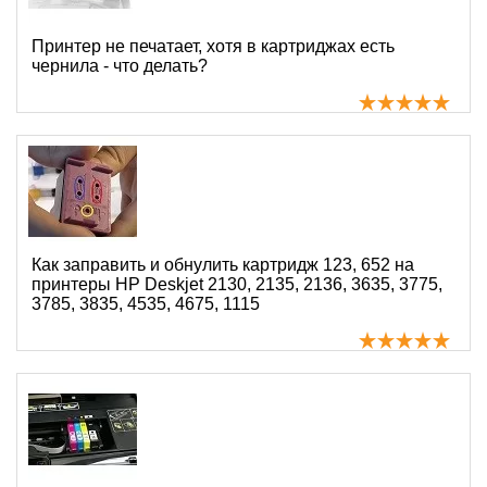
Принтер не печатает, хотя в картриджах есть
чернила - что делать?
Как заправить и обнулить картридж 123, 652 на
принтеры HP Deskjet 2130, 2135, 2136, 3635, 3775,
3785, 3835, 4535, 4675, 1115