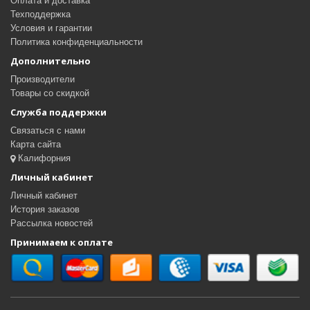
Оплата и доставка
Техподдержка
Условия и гарантии
Политика конфиденциальности
Дополнительно
Производители
Товары со скидкой
Служба поддержки
Связаться с нами
Карта сайта
Калифорния
Личный кабинет
Личный кабинет
История заказов
Рассылка новостей
Принимаем к оплате