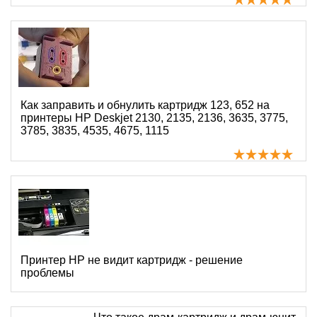
Как заправить и обнулить картридж 123, 652 на
принтеры HP Deskjet 2130, 2135, 2136, 3635, 3775,
3785, 3835, 4535, 4675, 1115
Принтер HP не видит картридж - решение
проблемы