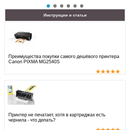
Инструкции и статьи
Преимущества покупки самого дешёвого принтера
Canon PIXMA MG2540S
Принтер не печатает, хотя в картриджах есть
чернила - что делать?