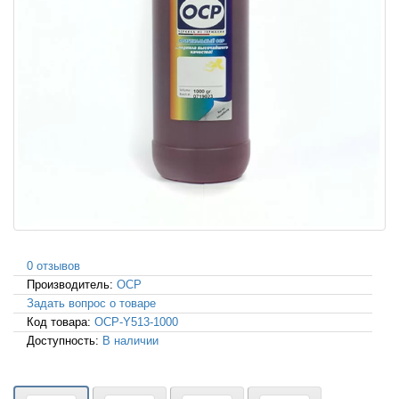
0 отзывов
Производитель:
OCP
Задать вопрос о товаре
Код товара:
OCP-Y513-1000
Доступность:
В наличии