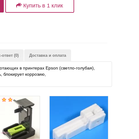
Купить в 1 клик
ответ (0)
Доставка и оплата
ающих в принтерах Epson (светло-голубая),
ь, блокирует коррозию,