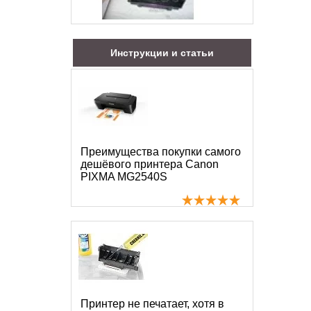
Инструкции и статьи
Преимущества покупки самого
дешёвого принтера Canon
PIXMA MG2540S
Принтер не печатает, хотя в