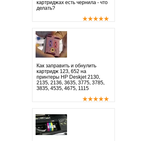
картриджах есть чернила - что
делать?
Как заправить и обнулить
картридж 123, 652 на
принтеры HP Deskjet 2130,
2135, 2136, 3635, 3775, 3785,
3835, 4535, 4675, 1115