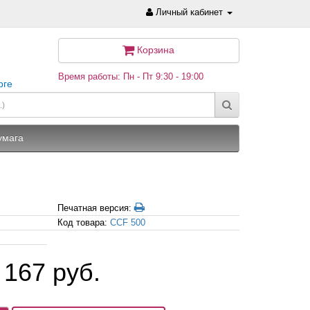
Личный кабинет
Корзина
Время работы: Пн - Пт 9:30 - 19:00
рге
умага
Печатная версия:
Код товара:
CCF 500
 167 руб.