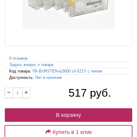
0 отзывов
Задать вопрос о товаре
Код товара:
ПК-BURSTEN-ip3600 cli-521Y с чипом
Доступность:
Нет в наличии
517 руб.
В корзину
Купить в 1 клик