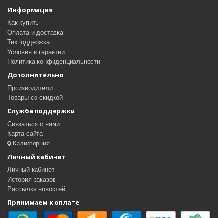
Информация
Как купить
Оплата и доставка
Техподдержка
Условия и гарантии
Политика конфиденциальности
Дополнительно
Производители
Товары со скидкой
Служба поддержки
Связаться с нами
Карта сайта
Калифорния
Личный кабинет
Личный кабинет
История заказов
Рассылка новостей
Принимаем к оплате