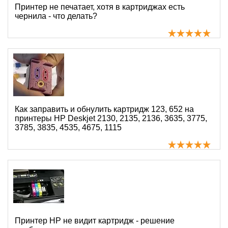
Принтер не печатает, хотя в картриджах есть
чернила - что делать?
Как заправить и обнулить картридж 123, 652 на
принтеры HP Deskjet 2130, 2135, 2136, 3635, 3775,
3785, 3835, 4535, 4675, 1115
Принтер HP не видит картридж - решение