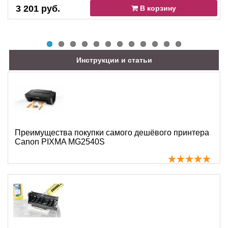
3 201 руб.
В корзину
Инструкции и статьи
Преимущества покупки самого дешёвого принтера
Canon PIXMA MG2540S