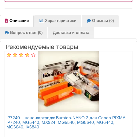
Описание
Характеристики
Отзывы (0)
Вопрос-ответ (0)
Доставка и оплата
Рекомендуемые товары
iP7240 – нано-картридж Bursten-NANO 2 для Canon PIXMA:
iP7240, MG5440, MX924, MG5540, MG5640, MG6440,
MG6640, iX6840