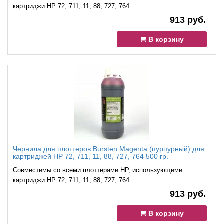
картриджи HP 72, 711, 11, 88, 727, 764
913 руб.
В корзину
Чернила для плоттеров Bursten Magenta (пурпурный) для
картриджей HP 72, 711, 11, 88, 727, 764 500 гр.
Совместимы со всеми плоттерами HP, использующими
картриджи HP 72, 711, 11, 88, 727, 764
913 руб.
В корзину