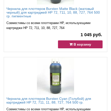
Чернила для плоттеров Bursten Matte Black (матовый
черный) для картриджей HP 72, 711, 10, 88, 727, 764 500
гр. пигментные
Совместимы со всеми плоттерами HP, использующими
картриджи HP 72, 711, 10, 88, 727, 764
1 045 руб.
В корзину
Чернила для плоттеров Bursten Cyan (Голубой) для
картриджей HP 72, 711, 11, 88, 727, 764 500 гр.
Совместимы со всеми плоттерами HP, использующими