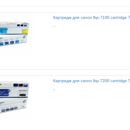
Картридж для canon lbp-7100 cartridge 7
..
Картридж для canon lbp-7200 cartridge 7
..