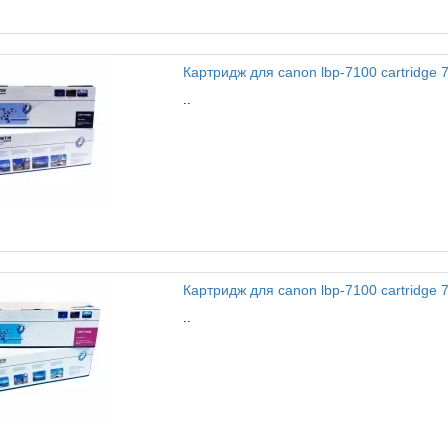
Картридж для canon lbp-7100 cartridge 7
..
Картридж для canon lbp-7100 cartridge 7
..