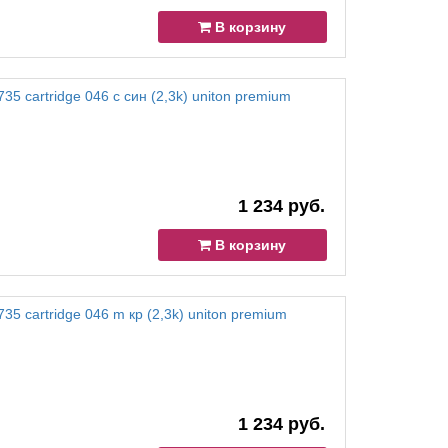
В корзину
5 cartridge 046 c син (2,3k) uniton premium
1 234 руб.
В корзину
35 cartridge 046 m кр (2,3k) uniton premium
1 234 руб.