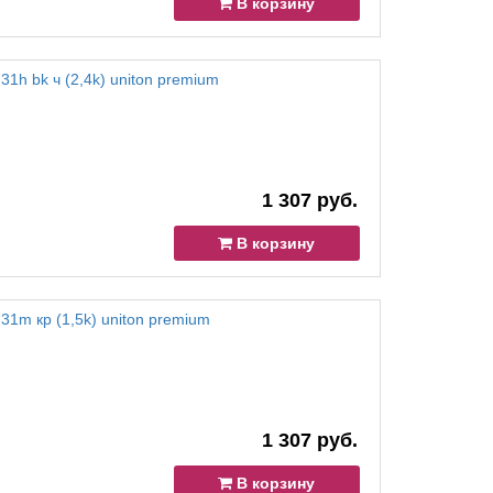
В корзину
31h bk ч (2,4k) uniton premium
1 307 руб.
В корзину
31m кр (1,5k) uniton premium
1 307 руб.
В корзину