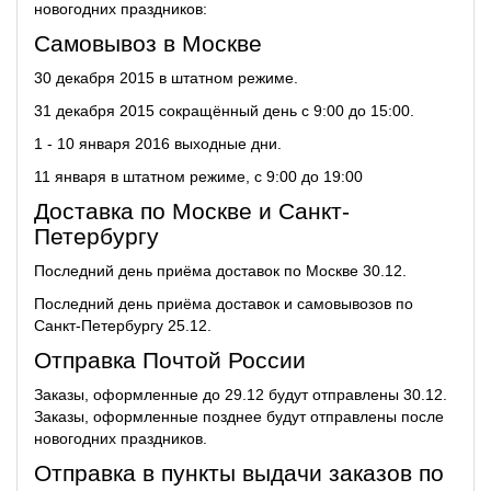
новогодних праздников:
Самовывоз в Москве
30 декабря 2015 в штатном режиме.
31 декабря 2015 сокращённый день с 9:00 до 15:00.
1 - 10 января 2016 выходные дни.
11 января в штатном режиме, с 9:00 до 19:00
Доставка по Москве и Санкт-
Петербургу
Последний день приёма доставок по Москве 30.12.
Последний день приёма доставок и самовывозов по
Санкт-Петербургу 25.12.
Отправка Почтой России
Заказы, оформленные до 29.12 будут отправлены 30.12.
Заказы, оформленные позднее будут отправлены после
новогодних праздников.
Отправка в пункты выдачи заказов по