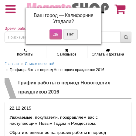
Ваш город —
Калифорния
(495) 150-01-37
Угадали?
Время работы: Пн - Пт 9:30 - 19:00
Контакты
Самовывоз
Оплата и доставка
Главная
Список новостей
График работы в период Новогодних праздников 2016
График работы в период Новогодних
праздников 2016
22.12.2015
Уважаемые, покупатели, поздравляем вас с
наступающим Новым Годом и Рождеством.
Обратите внимание на график работы в период